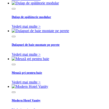
Dulap de spălătorie modular
Vedeți mai multe >
Dulapuri de baie montate pe perete
Vedeți mai multe >
Meuză gri pentru baie
Vedeți mai multe >
Modern Hotel Vanity