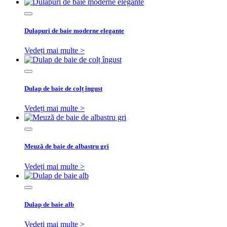
Dulapuri de baie moderne elegante
Vedeți mai multe >
Dulap de baie de colț îngust
Vedeți mai multe >
Meuză de baie de albastru gri
Vedeți mai multe >
Dulap de baie alb
Vedeți mai multe >